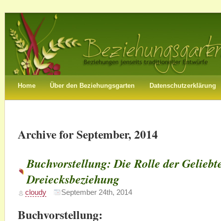
Home
Über den Beziehungsgarten
Datenschutzerklärung
Archive for September, 2014
Buchvorstellung: Die Rolle der Geliebte
Dreiecksbeziehung
cloudy
September 24th, 2014
Buchvorstellung: