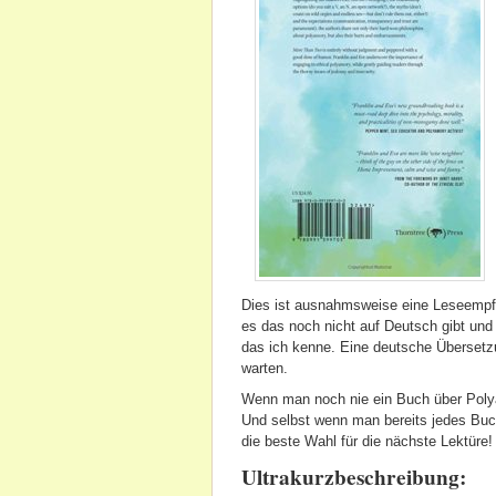
Dies ist ausnahmsweise eine Leseempfe
es das noch nicht auf Deutsch gibt und
das ich kenne. Eine deutsche Übersetzun
warten.
Wenn man noch nie ein Buch über Polya
Und selbst wenn man bereits jedes Buch
die beste Wahl für die nächste Lektüre!
Ultrakurzbeschreibung: