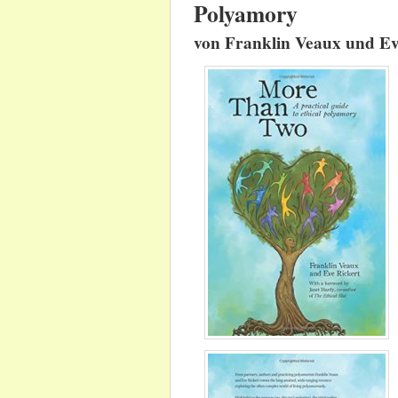
Polyamory
von Franklin Veaux und Ev