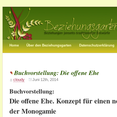
Home
Über den Beziehungsgarten
Datenschutzerklärung
Buchvorstellung: Die offene Ehe
cloudy
Juni 12th, 2014
Buchvorstellung:
Die offene Ehe. Konzept für einen 
der Monogamie