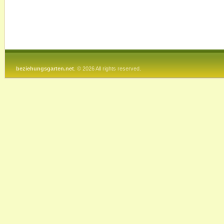
beziehungsgarten.net
. © 2026 All rights reserved.