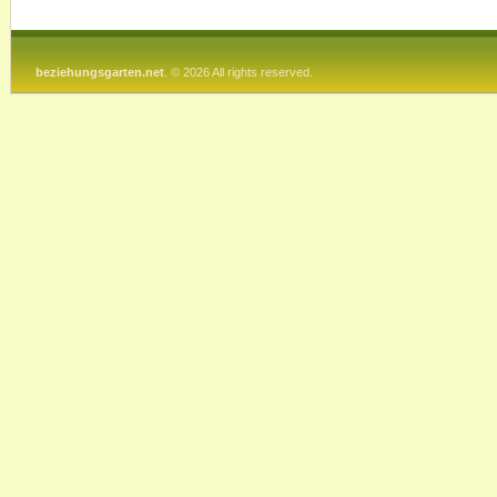
beziehungsgarten.net
. © 2026 All rights reserved.